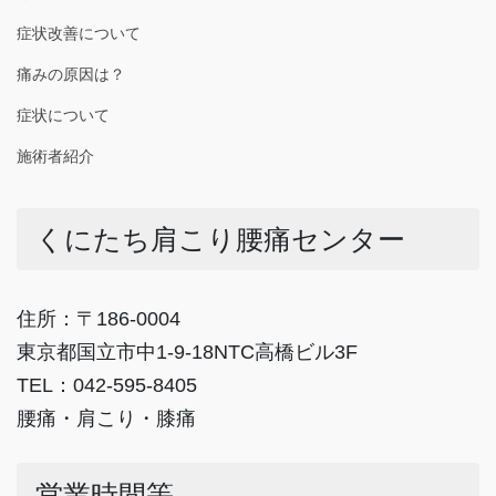
症状改善について
痛みの原因は？
症状について
施術者紹介
くにたち肩こり腰痛センター
住所：〒186-0004
東京都国立市中1-9-18NTC高橋ビル3F
TEL：042-595-8405
腰痛・肩こり・膝痛
営業時間等