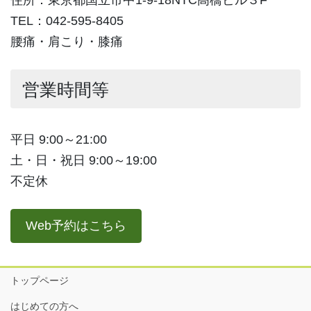
住所：東京都国立市中1-9-18NTC高橋ビル３F
TEL：042-595-8405
腰痛・肩こり・膝痛
営業時間等
平日 9:00～21:00
土・日・祝日 9:00～19:00
不定休
Web予約はこちら
トップページ
はじめての方へ