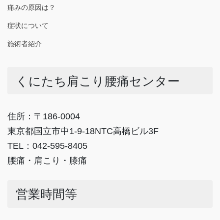
痛みの原因は？
症状について
施術者紹介
くにたち肩こり腰痛センター
住所：〒186-0004
東京都国立市中1-9-18NTC高橋ビル3F
TEL：042-595-8405
腰痛・肩こり・膝痛
営業時間等