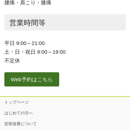
腰痛・肩こり・膝痛
営業時間等
平日 9:00～21:00
土・日・祝日 9:00～19:00
不定休
Web予約はこちら
トップページ
はじめての方へ
症状改善について