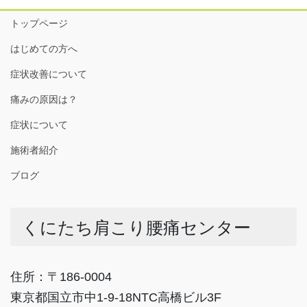
トップページ
はじめての方へ
症状改善について
痛みの原因は？
症状について
施術者紹介
ブログ
くにたち肩こり腰痛センター
住所：〒186-0004
東京都国立市中1-9-18NTC高橋ビル3F