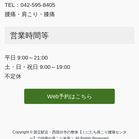
TEL：042-595-8405
腰痛・肩こり・膝痛
営業時間等
平日 9:00～21:00
土・日・祝日 9:00～19:00
不定休
Web予約はこちら
Copyright © 国立駅近・西国分寺の整体【くにたち肩こり腰痛センタ
ー】で頭痛や肩こり改善！ All Rights Reserved.