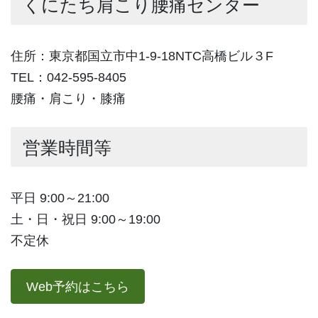
くにたち肩こり腰痛センター
住所：東京都国立市中1-9-18NTC高橋ビル３F
TEL：042-595-8405
腰痛・肩こり・膝痛
営業時間等
平日 9:00～21:00
土・日・祝日 9:00～19:00
不定休
Web予約はこちら