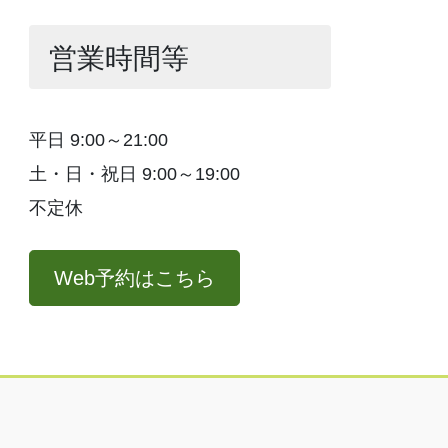
営業時間等
平日 9:00～21:00
土・日・祝日 9:00～19:00
不定休
Web予約はこちら