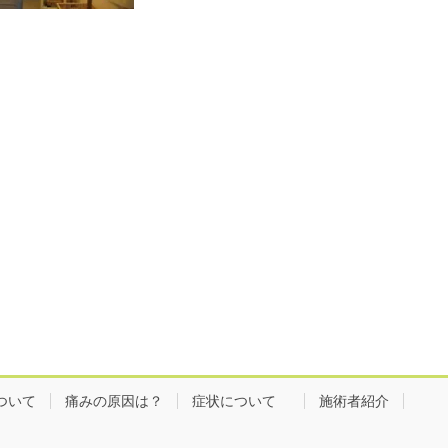
ついて
痛みの原因は？
症状について
施術者紹介