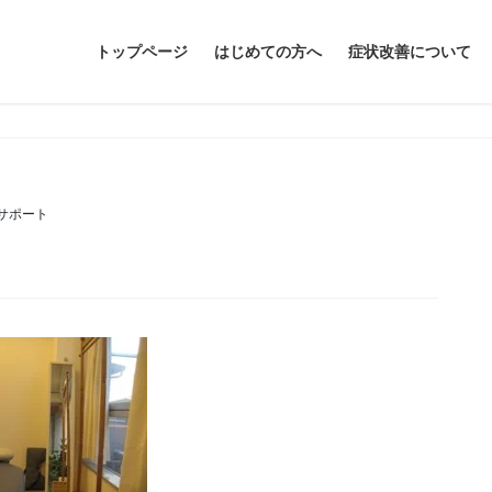
トップページ
はじめての方へ
症状改善について
eサポート