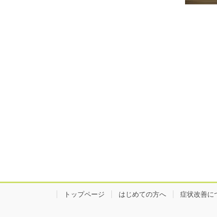
トップページ
はじめての方へ
症状改善に