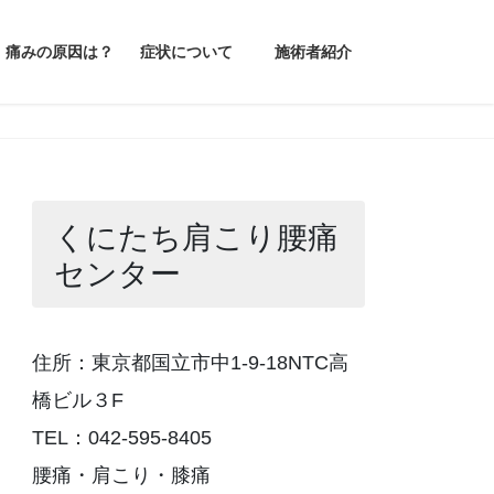
痛みの原因は？
症状について
施術者紹介
くにたち肩こり腰痛
センター
住所：東京都国立市中1-9-18NTC高
橋ビル３F
TEL：042-595-8405
腰痛・肩こり・膝痛