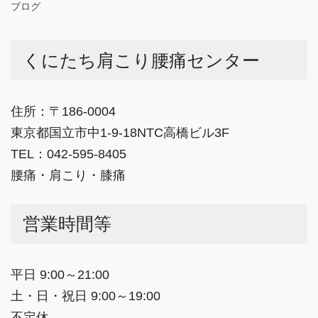
ブログ
くにたち肩こり腰痛センター
住所：〒186-0004
東京都国立市中1-9-18NTC高橋ビル3F
TEL：042-595-8405
腰痛・肩こり・膝痛
営業時間等
平日 9:00～21:00
土・日・祝日 9:00～19:00
不定休