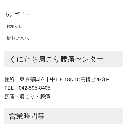
カテゴリー
お知らせ
整体について
くにたち肩こり腰痛センター
住所：東京都国立市中1-9-18NTC高橋ビル３F
TEL：042-595-8405
腰痛・肩こり・膝痛
営業時間等