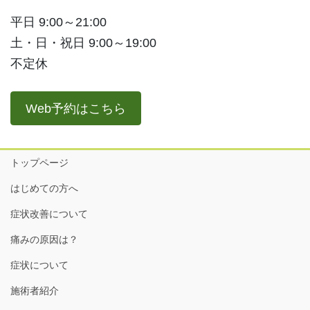
平日 9:00～21:00
土・日・祝日 9:00～19:00
不定休
Web予約はこちら
トップページ
はじめての方へ
症状改善について
痛みの原因は？
症状について
施術者紹介