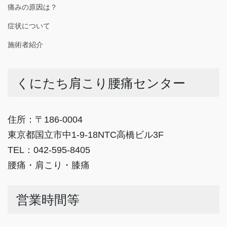
痛みの原因は？
症状について
施術者紹介
くにたち肩こり腰痛センター
住所：〒186-0004
東京都国立市中1-9-18NTC高橋ビル3F
TEL：042-595-8405
腰痛・肩こり・膝痛
営業時間等