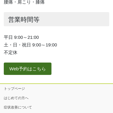
腰痛・肩こり・膝痛
営業時間等
平日 9:00～21:00
土・日・祝日 9:00～19:00
不定休
Web予約はこちら
トップページ
はじめての方へ
症状改善について