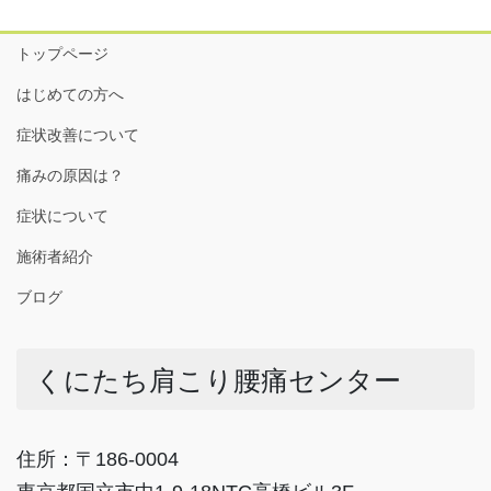
トップページ
はじめての方へ
症状改善について
痛みの原因は？
症状について
施術者紹介
ブログ
くにたち肩こり腰痛センター
住所：〒186-0004