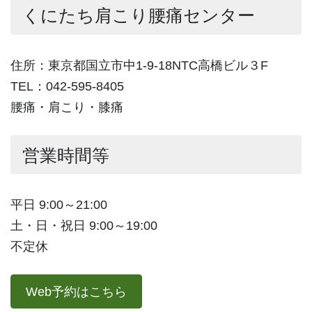
くにたち肩こり腰痛センター
住所：東京都国立市中1-9-18NTC高橋ビル３F
TEL：042-595-8405
腰痛・肩こり・膝痛
営業時間等
平日 9:00～21:00
土・日・祝日 9:00～19:00
不定休
Web予約はこちら