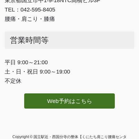
東京都国立市中1-9-18NTC高橋ビル3F
TEL：042-595-8405
腰痛・肩こり・膝痛
営業時間等
平日 9:00～21:00
土・日・祝日 9:00～19:00
不定休
Web予約はこちら
Copyright © 国立駅近・西国分寺の整体【くにたち肩こり腰痛センタ