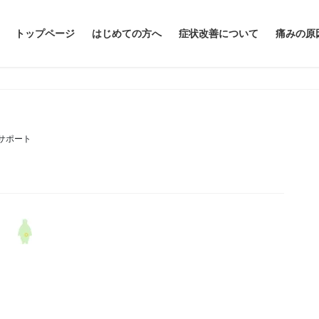
トップページ
はじめての方へ
症状改善について
痛みの原
eサポート