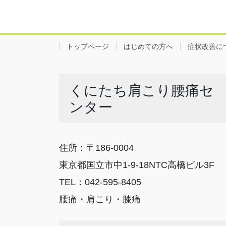
トップページ
はじめての方へ
症状改善に
くにたち肩こり腰痛セ
ンター
住所：〒186-0004
東京都国立市中1-9-18NTC高橋ビル3F
TEL：042-595-8405
腰痛・肩こり・膝痛