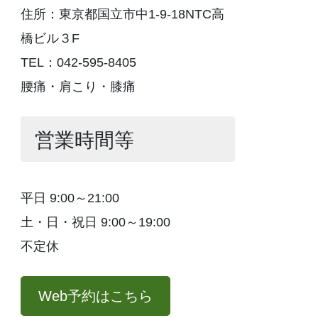
住所：東京都国立市中1-9-18NTC高
橋ビル３F
TEL：042-595-8405
腰痛・肩こり・膝痛
営業時間等
平日 9:00～21:00
土・日・祝日 9:00～19:00
不定休
Web予約はこちら