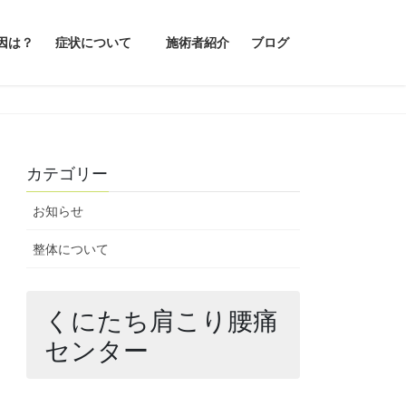
因は？
症状について
施術者紹介
ブログ
カテゴリー
お知らせ
整体について
くにたち肩こり腰痛
センター