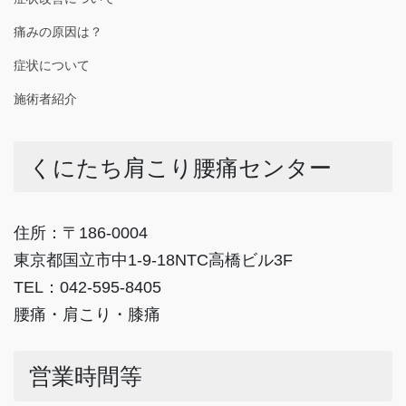
痛みの原因は？
症状について
施術者紹介
くにたち肩こり腰痛センター
住所：〒186-0004
東京都国立市中1-9-18NTC高橋ビル3F
TEL：042-595-8405
腰痛・肩こり・膝痛
営業時間等