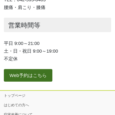
腰痛・肩こり・膝痛
営業時間等
平日 9:00～21:00
土・日・祝日 9:00～19:00
不定休
Web予約はこちら
トップページ
はじめての方へ
症状改善について