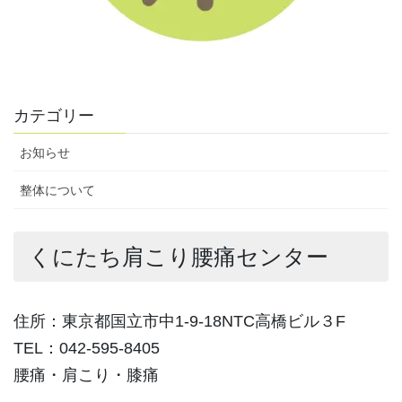
カテゴリー
お知らせ
整体について
くにたち肩こり腰痛センター
住所：東京都国立市中1-9-18NTC高橋ビル３F
TEL：042-595-8405
腰痛・肩こり・膝痛