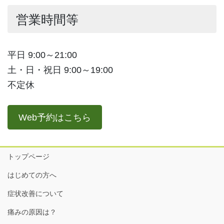
営業時間等
平日 9:00～21:00
土・日・祝日 9:00～19:00
不定休
Web予約はこちら
トップページ
はじめての方へ
症状改善について
痛みの原因は？