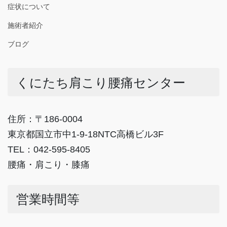
症状について
施術者紹介
ブログ
くにたち肩こり腰痛センター
住所：〒186-0004
東京都国立市中1-9-18NTC高橋ビル3F
TEL：042-595-8405
腰痛・肩こり・膝痛
営業時間等